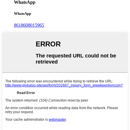
WhatsApp
WhatsApp
8618608015965