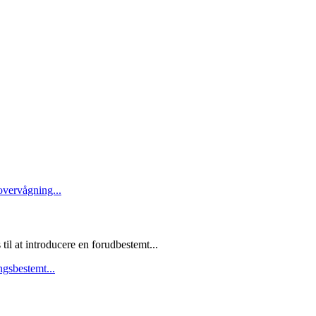
l at introducere en forudbestemt...