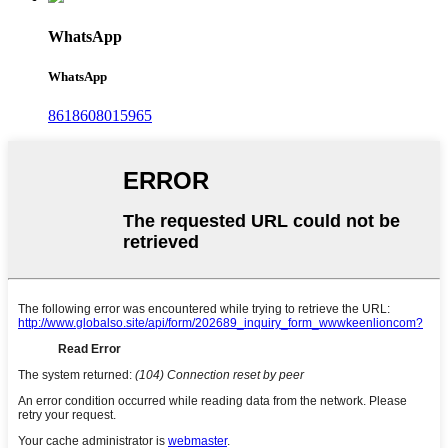
WhatsApp
WhatsApp
8618608015965