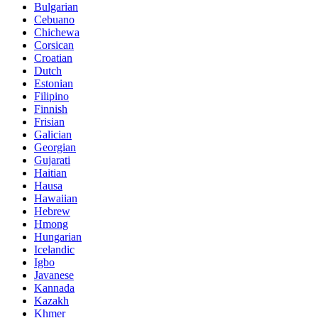
Bulgarian
Cebuano
Chichewa
Corsican
Croatian
Dutch
Estonian
Filipino
Finnish
Frisian
Galician
Georgian
Gujarati
Haitian
Hausa
Hawaiian
Hebrew
Hmong
Hungarian
Icelandic
Igbo
Javanese
Kannada
Kazakh
Khmer