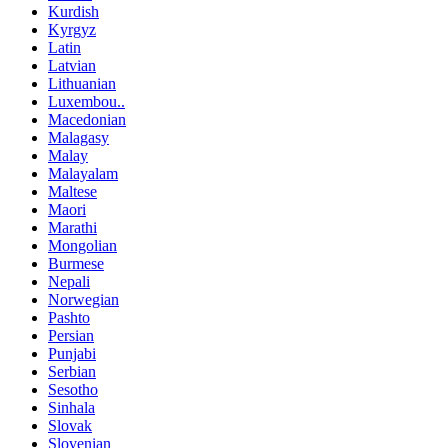
Kurdish
Kyrgyz
Latin
Latvian
Lithuanian
Luxembou..
Macedonian
Malagasy
Malay
Malayalam
Maltese
Maori
Marathi
Mongolian
Burmese
Nepali
Norwegian
Pashto
Persian
Punjabi
Serbian
Sesotho
Sinhala
Slovak
Slovenian