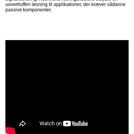
uovertruffen løsning til applikationer, der kræver sådanne
passive komponenter.