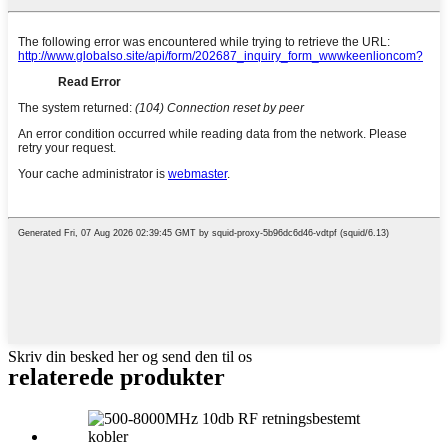
Skriv din besked her og send den til os
relaterede produkter