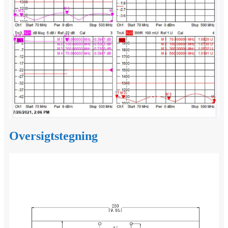
Oversigtstegning