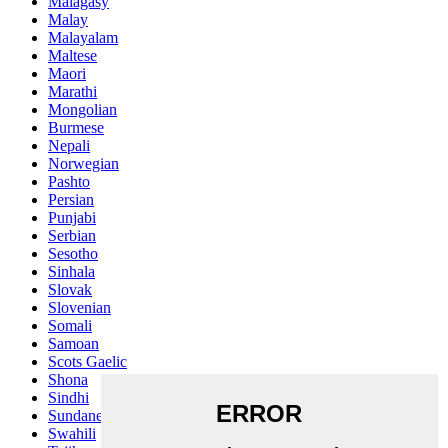
Malagasy
Malay
Malayalam
Maltese
Maori
Marathi
Mongolian
Burmese
Nepali
Norwegian
Pashto
Persian
Punjabi
Serbian
Sesotho
Sinhala
Slovak
Slovenian
Somali
Samoan
Scots Gaelic
Shona
Sindhi
Sundanese
Swahili