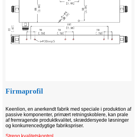
Firmaprofil
Keenlion, en anerkendt fabrik med speciale i produktion af
passive komponenter, primært retningskoblere, kan prale
af fremragende produktkvalitet, skræddersyede løsninger
og konkurrencedygtige fabrikspriser.
Streng kvalitetskontrol